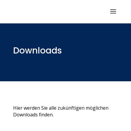
Downloads
Hier werden Sie alle zukünftigen möglichen
Downloads finden.