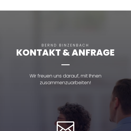
BERND BINZENBACH
KONTAKT & ANFRAGE
Wir freuen uns darauf, mit Ihnen
zusammenzuarbeiten!
